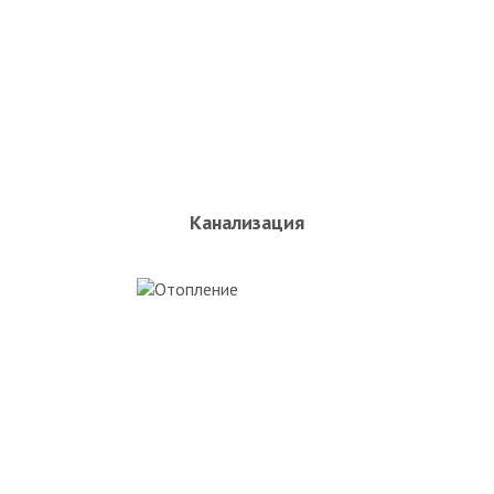
Канализация