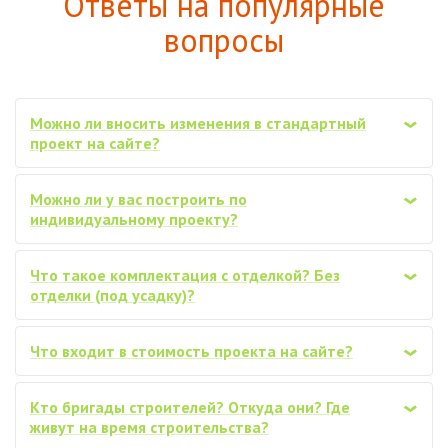
Ответы на популярные
вопросы
Можно ли вносить изменения в стандартный
‹
проект на сайте?
Можно ли у вас построить по
‹
индивидуальному проекту?
Что такое комплектация с отделкой? Без
‹
отделки (под усадку)?
Что входит в стоимость проекта на сайте?
‹
Кто бригады строителей? Откуда они? Где
‹
живут на время строительства?