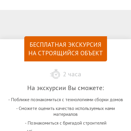
БЕСПЛАТНАЯ ЭКСКУРСИЯ
НА СТРОЯЩИЙСЯ ОБЪЕКТ
2 часа
На экскурсии Вы сможете:
- Поближе познакомиться с технологиями сборки домов
- Сможете оценить качество используемых нами
материалов
- Познакомиться с бригадой строителей