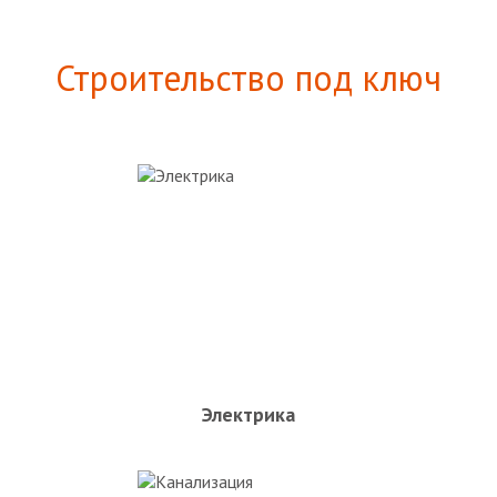
Строительство под ключ
Электрика