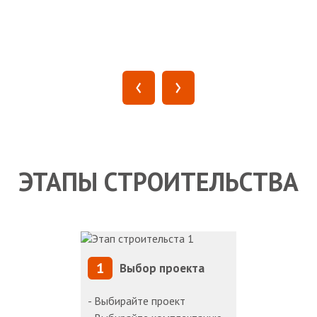
‹
›
ЭТАПЫ СТРОИТЕЛЬСТВА
1
Выбор проекта
- Выбирайте проект