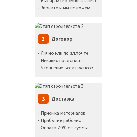
- Выбирайте комплектацию
- Звоните и мы поможем
2
Договор
- Лично или по эл.почте
- Никаких предоплат
- Уточнение всех нюансов
3
Доставка
- Приемка материалов
- Прибытие рабочих
- Оплата 70% от суммы