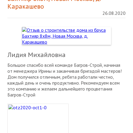
Каракашево
26.08.2020
Лидия Михайловна
Большое спасибо всей команде Багров-Строй, начиная
от менеджера Ирины и заканчивая бригадой мастеров!
Дом получился отличным, ребята работали честно,
каждый день и очень продуктивно. Рекомендуем всем
это компанию и желаем дальнейшего процветания
Багров-Строй