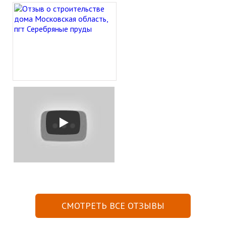
СМОТРЕТЬ ВСЕ ОТЗЫВЫ