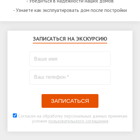
- Убедиться в надежности наших домов
- Узнаете как эксплуатировать дом после постройки
ЗАПИСАТЬСЯ НА ЭКСКУРСИЮ
ЗАПИСАТЬСЯ
Согласен на обработку персональных данных принимаю
условия
пользовательского соглашения