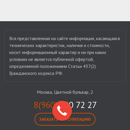
Вся представленная на сайте информация, касающаяся
технических характеристик, наличия и стоимости,
носит информационный характер и ни при каких
условиях не является публичной офертой,
определяемой положениями Статьи 437(2)
Гражданского кодекса РФ.
Москва, Цветной бульвар, 2
8(960)
200 72 27
ЗАКАЗАТЬ КОНСУЛЬТАЦИЮ