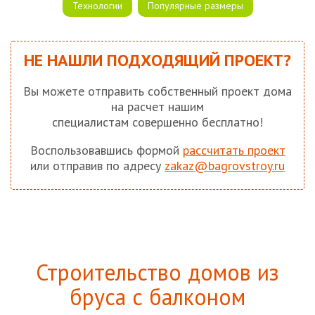
Технологии
Популярные размеры
НЕ НАШЛИ ПОДХОДЯЩИЙ ПРОЕКТ?
Вы можете отправить собственный проект дома
на расчет нашим
специалистам совершенно бесплатно!
Воспользовавшись формой
рассчитать проект
или отправив по адресу
zakaz@bagrovstroy.ru
Строительство домов из
бруса с балконом