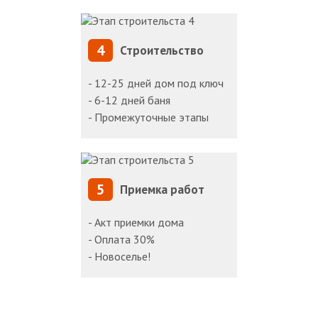
4
Строительство
- 12-25 дней дом под ключ
- 6-12 дней баня
- Промежуточные этапы
5
Приемка работ
- Акт приемки дома
- Оплата 30%
- Новоселье!