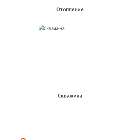
Отопление
Скважина