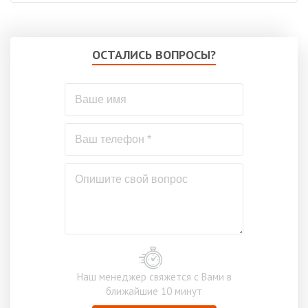
ОСТАЛИСЬ ВОПРОСЫ?
Наш менеджер свяжется с Вами в
ближайшие 10 минут