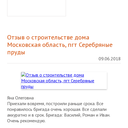
Отзыв о строительстве дома
Московская область, пгт Серебряные
пруды
09.06.2018
Яна Олеговна
Приехали вовремя, построили раньше срока. Все
понравилось бригада очень хорошая. Все сделали
аккуратно и в срок. Бригада: Василий, Роман и Иван.
Очень рекомендую.