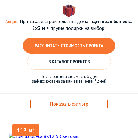
Акция!
При заказе строительства дома -
щитовая бытовка
2х3 м
+ другие подарки на выбор!
РАССЧИТАТЬ СТОИМОСТЬ ПРОЕКТА
В КАТАЛОГ ПРОЕКТОВ
После расчета стоимость будет
зафиксирована за вами в течении 7 дней
Показать фильтр
113 м
2