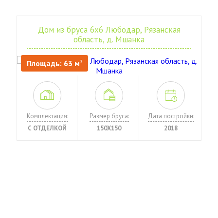
Дом из бруса 6х6 Любодар, Рязанская
область, д. Мшанка
Площадь: 63 м
2
Комплектация:
Размер бруса:
Дата постройки:
С ОТДЕЛКОЙ
150Х150
2018