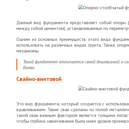
Данный вид фундамента представляет собой опоры (
между собой цементом), устанавливаемые по периметр
Одним из основных преимуществ этого вида фундаме
использовать на различных видах грунта. Также опо
механизмы.
Такой фундамент отличается своей дешевизной и ск
банях.
Свайно-винтовой
Это вид фундамента, который создается с использова
вдавливанием. Такие сваи сделаны из полой металлич
такой сваи важным фактором является толщина лопаст
чтобы глубина завинчивания была ниже уровня промерз