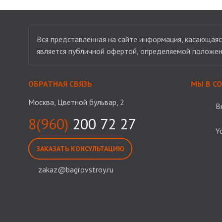
Вся представленная на сайте информация, касающаяся
является публичной офертой, определяемой положен
ОБРАТНАЯ СВЯЗЬ
МЫ В С
Москва, Цветной бульвар, 2
В
8(960)
200 72 27
Y
ЗАКАЗАТЬ КОНСУЛЬТАЦИЮ
zakaz@bagrovstroy.ru