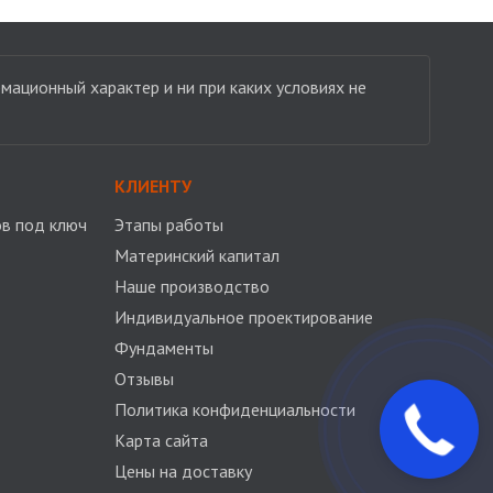
мационный характер и ни при каких условиях не
КЛИЕНТУ
в под ключ
Этапы работы
Материнский капитал
Наше производство
Индивидуальное проектирование
Фундаменты
Отзывы
Политика конфиденциальности
Карта сайта
Цены на доставку