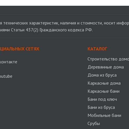
 технических характеристик, наличия и стоимости, носит инфор
иями Статьи 437(2) Гражданского кодекса РФ.
ОЦИАЛЬНЫХ СЕТЯХ
КАТАЛОГ
Строительство домо
контакте
Деревянные дома
Дома из бруса
outube
Каркасные дома
Каркасные бани
Бани под ключ
Бани из бруса
Мобильные бани
Срубы