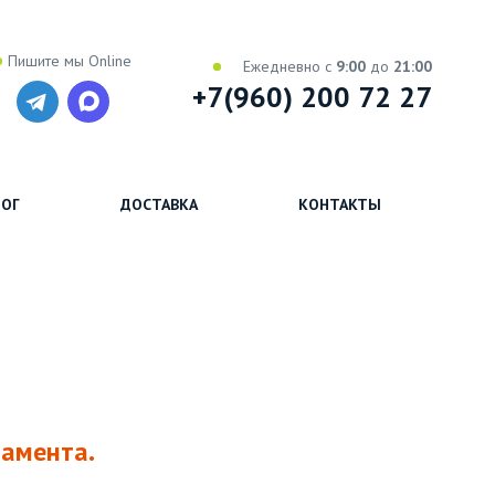
Пишите мы Online
Ежедневно с
9:00
до
21:00
+7(960) 200 72 27
ОГ
ДОСТАВКА
КОНТАКТЫ
дамента.