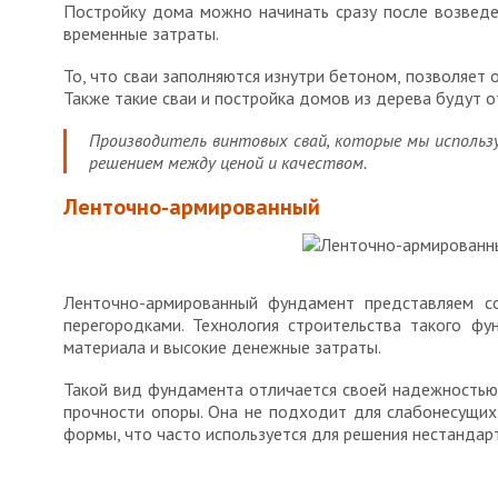
Постройку дома можно начинать сразу после возведен
временные затраты.
То, что сваи заполняются изнутри бетоном, позволяет
Также такие сваи и постройка домов из дерева будут 
Производитель винтовых свай, которые мы исполь
решением между ценой и качеством.
Ленточно-армированный
Ленточно-армированный фундамент представляем со
перегородками. Технология строительства такого ф
материала и высокие денежные затраты.
Такой вид фундамента отличается своей надежностью 
прочности опоры. Она не подходит для слабонесущих
формы, что часто используется для решения нестандар