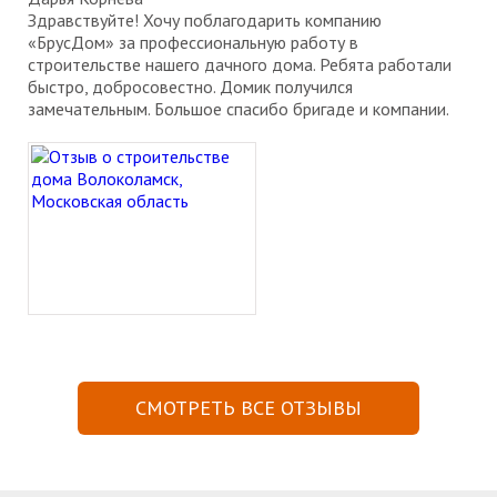
Здравствуйте! Хочу поблагодарить компанию
«БрусДом» за профессиональную работу в
строительстве нашего дачного дома. Ребята работали
быстро, добросовестно. Домик получился
замечательным. Большое спасибо бригаде и компании.
СМОТРЕТЬ ВСЕ ОТЗЫВЫ