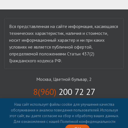
Вся представленная на сайте информация, касающаяся
технических характеристик, наличия и стоимости,
носит информационный характер и ни при каких
условиях не является публичной офертой,
определяемой положениями Статьи 437(2)
Гражданского кодекса РФ.
Москва, Цветной бульвар, 2
8(960)
200 72 27
Наш сайт использует файлы cookie для улучшения качества
ЗАКАЗАТЬ КОНСУЛЬТАЦИЮ
обслуживания и анализа поведения пользователей. Используя
этот сайт, вы даете согласие на сбор и обработку ваших данных.
Для ознакомления с нашей Политикой конфиденциальности
КАТАЛОГ