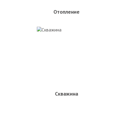
Отопление
Скважина