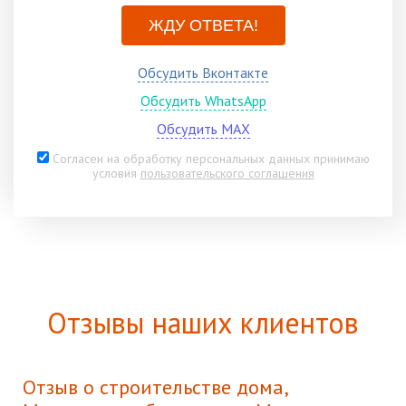
ЖДУ ОТВЕТА!
Обсудить Вконтакте
Обсудить WhatsApp
Обсудить MAX
Согласен на обработку персональных данных принимаю
условия
пользовательского соглашения
Отзывы наших клиентов
Отзыв о строительстве дома,