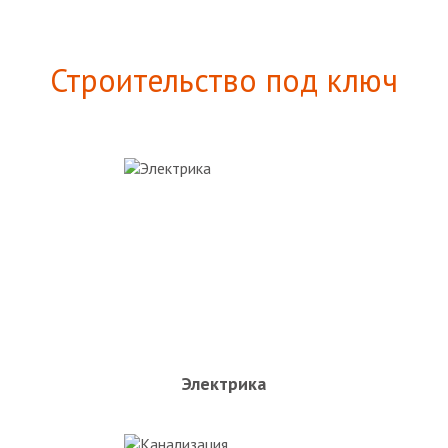
Строительство под ключ
Электрика