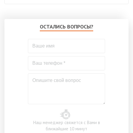
ОСТАЛИСЬ ВОПРОСЫ?
Наш менеджер свяжется с Вами в
ближайшие 10 минут