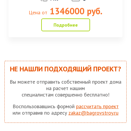
1346000 руб.
Цена от
Подробнее
НЕ НАШЛИ ПОДХОДЯЩИЙ ПРОЕКТ?
Вы можете отправить собственный проект дома
на расчет нашим
специалистам совершенно бесплатно!
Воспользовавшись формой
рассчитать проект
или отправив по адресу
zakaz@bagrovstroy.ru