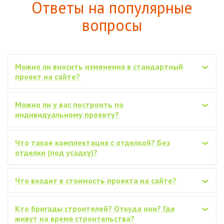
Ответы на популярные
вопросы
Можно ли вносить изменения в стандартный
‹
проект на сайте?
Можно ли у вас построить по
‹
индивидуальному проекту?
Что такое комплектация с отделкой? Без
‹
отделки (под усадку)?
Что входит в стоимость проекта на сайте?
‹
Кто бригады строителей? Откуда они? Где
‹
живут на время строительства?