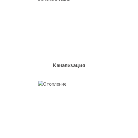
Канализация