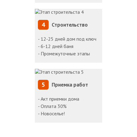
4
Строительство
- 12-25 дней дом под ключ
- 6-12 дней баня
- Промежуточные этапы
5
Приемка работ
- Акт приемки дома
- Оплата 30%
- Новоселье!