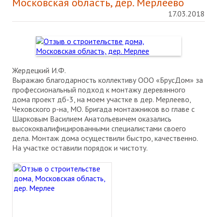
Московская область, дер. Мерлеево
17.03.2018
Жердецкий И.Ф.
Выражаю благодарность коллективу ООО «БрусДом» за
профессиональный подход к монтажу деревянного
дома проект дб-3, на моем участке в дер. Мерлеево,
Чеховского р-на, МО. Бригада монтажников во главе с
Шарковым Василием Анатольевичем оказались
высококвалифицированными специалистами своего
дела. Монтаж дома осуществили быстро, качественно.
На участке оставили порядок и чистоту.