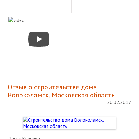
Отзыв о строительстве дома
Волоколамск, Московская область
20.02.2017
Дарья Корнева