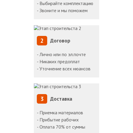
- Выбирайте комплектацию
- Звоните и мы поможем
2
Договор
- Лично или по эл.почте
- Никаких предоплат
- Уточнение всех нюансов
3
Доставка
- Приемка материалов
- Прибытие рабочих
- Оплата 70% от суммы