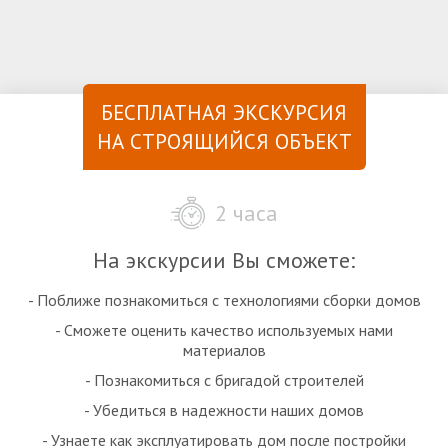
БЕСПЛАТНАЯ ЭКСКУРСИЯ
НА СТРОЯЩИЙСЯ ОБЪЕКТ
2 часа
На экскурсии Вы сможете:
- Поближе познакомиться с технологиями сборки домов
- Сможете оценить качество используемых нами
материалов
- Познакомиться с бригадой строителей
- Убедиться в надежности наших домов
- Узнаете как эксплуатировать дом после постройки