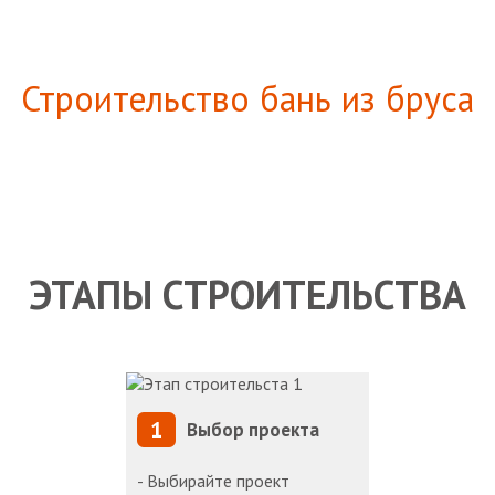
Строительство бань из бруса
ЭТАПЫ СТРОИТЕЛЬСТВА
1
Выбор проекта
- Выбирайте проект