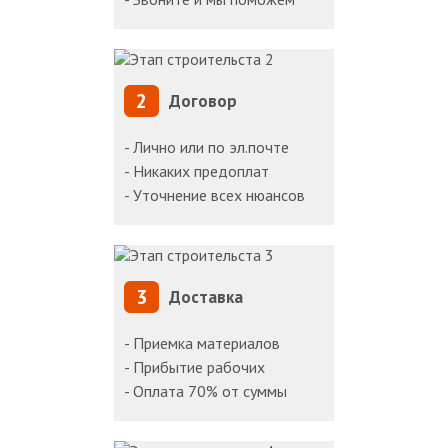
2
Договор
- Лично или по эл.почте
- Никаких предоплат
- Уточнение всех нюансов
3
Доставка
- Приемка материалов
- Прибытие рабочих
- Оплата 70% от суммы