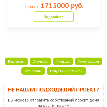
1715000 руб.
Цена от
Подробнее
Вид крыши
Этажность
Площадь
Комплектация
Технологии
Популярные размеры
НЕ НАШЛИ ПОДХОДЯЩИЙ ПРОЕКТ?
Вы можете отправить собственный проект дома
на расчет нашим