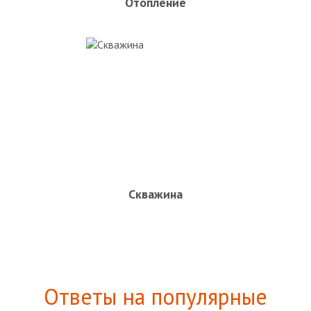
Отопление
Скважина
Ответы на популярные