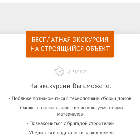
БЕСПЛАТНАЯ ЭКСКУРСИЯ
НА СТРОЯЩИЙСЯ ОБЪЕКТ
2 часа
На экскурсии Вы сможете:
- Поближе познакомиться с технологиями сборки домов
- Сможете оценить качество используемых нами
материалов
- Познакомиться с бригадой строителей
- Убедиться в надежности наших домов