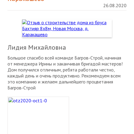
26.08.2020
Лидия Михайловна
Большое спасибо всей команде Багров-Строй, начиная
от менеджера Ирины и заканчивая бригадой мастеров!
Дом получился отличным, ребята работали честно,
каждый день и очень продуктивно. Рекомендуем всем
это компанию и желаем дальнейшего процветания
Багров-Строй