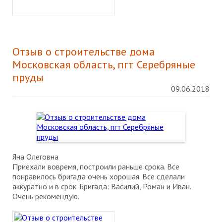
Отзыв о строительстве дома
Московская область, пгт Серебряные
пруды
09.06.2018
Яна Олеговна
Приехали вовремя, построили раньше срока. Все
понравилось бригада очень хорошая. Все сделали
аккуратно и в срок. Бригада: Василий, Роман и Иван.
Очень рекомендую.