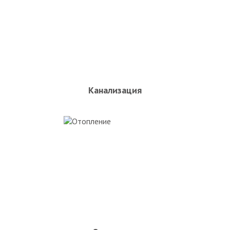
Канализация