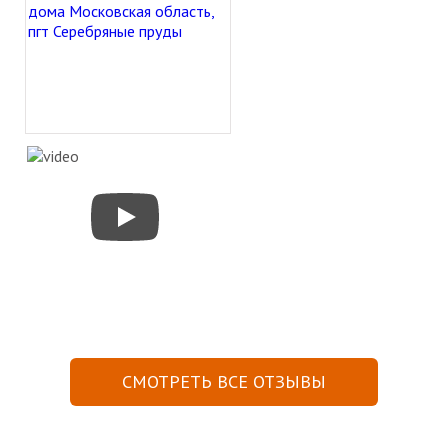
СМОТРЕТЬ ВСЕ ОТЗЫВЫ