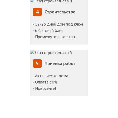
4
Строительство
- 12-25 дней дом под ключ
- 6-12 дней баня
- Промежуточные этапы
5
Приемка работ
- Акт приемки дома
- Оплата 30%
- Новоселье!