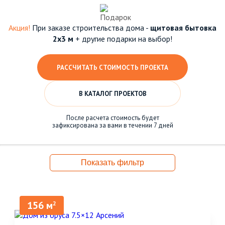
Акция!
При заказе строительства дома -
щитовая бытовка
2х3 м
+ другие подарки на выбор!
РАССЧИТАТЬ СТОИМОСТЬ ПРОЕКТА
В КАТАЛОГ ПРОЕКТОВ
После расчета стоимость будет
зафиксирована за вами в течении 7 дней
Показать фильтр
156 м
2