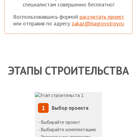
специалистам совершенно бесплатно!
Воспользовавшись формой
рассчитать проект
или отправив по адресу
zakaz@bagrovstroy.ru
ЭТАПЫ СТРОИТЕЛЬСТВА
1
Выбор проекта
- Выбирайте проект
- Выбирайте комплектацию
- Звоните и мы поможем