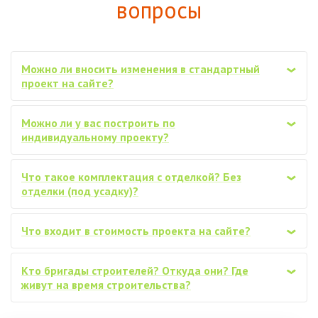
вопросы
Можно ли вносить изменения в стандартный
‹
проект на сайте?
Можно ли у вас построить по
‹
индивидуальному проекту?
Что такое комплектация с отделкой? Без
‹
отделки (под усадку)?
Что входит в стоимость проекта на сайте?
‹
Кто бригады строителей? Откуда они? Где
‹
живут на время строительства?