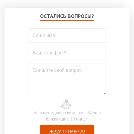
ОСТАЛИСЬ ВОПРОСЫ?
Наш менеджер свяжется с Вами в
ближайшие 10 минут
ЖДУ ОТВЕТА!