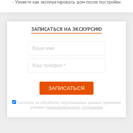
- Узнаете как эксплуатировать дом после постройки
ЗАПИСАТЬСЯ НА ЭКСКУРСИЮ
ЗАПИСАТЬСЯ
Согласен на обработку персональных данных принимаю
условия
пользовательского соглашения