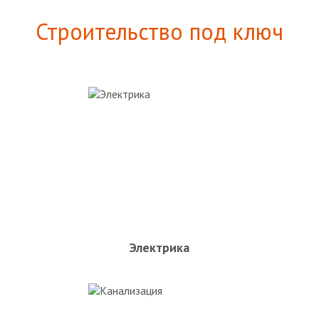
Строительство под ключ
Электрика