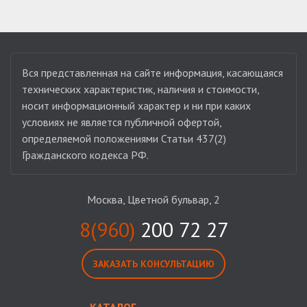
Вся представленная на сайте информация, касающаяся
технических характеристик, наличия и стоимости,
носит информационный характер и ни при каких
условиях не является публичной офертой,
определяемой положениями Статьи 437(2)
Гражданского кодекса РФ.
Москва, Цветной бульвар, 2
8(960)
200 72 27
ЗАКАЗАТЬ КОНСУЛЬТАЦИЮ