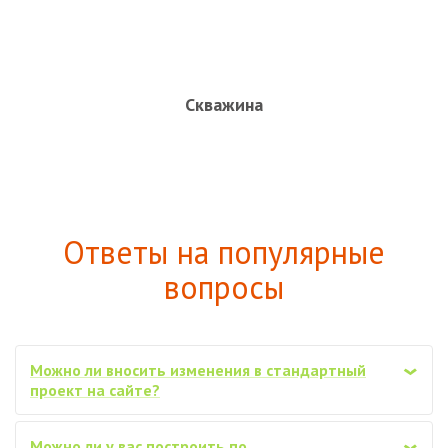
Скважина
Ответы на популярные
вопросы
Можно ли вносить изменения в стандартный
‹
проект на сайте?
Можно ли у вас построить по
‹