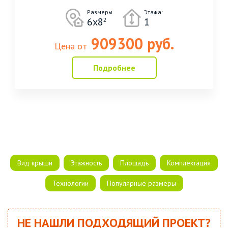
Размеры
Этажа:
6х8
1
2
909300 руб.
Цена от
Подробнее
Вид крыши
Этажность
Площадь
Комплектация
Технологии
Популярные размеры
НЕ НАШЛИ ПОДХОДЯЩИЙ ПРОЕКТ?