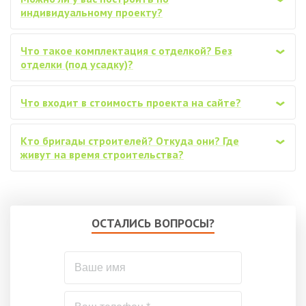
индивидуальному проекту?
Что такое комплектация с отделкой? Без
‹
отделки (под усадку)?
Что входит в стоимость проекта на сайте?
‹
Кто бригады строителей? Откуда они? Где
‹
живут на время строительства?
ОСТАЛИСЬ ВОПРОСЫ?