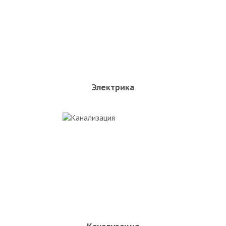
Электрика