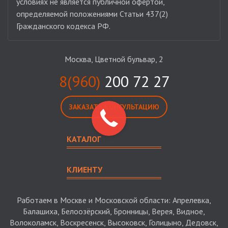
условиях не является публичной офертой,
определяемой положениями Статьи 437(2)
Гражданского кодекса РФ.
Москва, Цветной бульвар, 2
8(960)
200 72 27
ЗАКАЗАТЬ КОНСУЛЬТАЦИЮ
КАТАЛОГ
КЛИЕНТУ
Работаем в Москве и Московской области: Апрелевка,
Балашиха, Белоозёрский, Бронницы, Верея, Видное,
Волоколамск, Воскресенск, Высоковск, Голицыно, Дедовск,