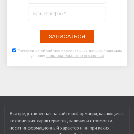
ЗАПИСАТЬСЯ
Согласен на обработку персональных данных принимаю
условия
пользовательского соглашения
Вся представленная на сайте информация, касающаяся
технических характеристик, наличия и стоимости,
носит информационный характер и ни при каких