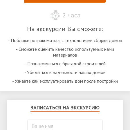
2 часа
На экскурсии Вы сможете:
- Поближе познакомиться с технологиями сборки домов
- Сможете оценить качество используемых нами
материалов
- Познакомиться с бригадой строителей
- Убедиться в надежности наших домов
- Узнаете как эксплуатировать дом после постройки
ЗАПИСАТЬСЯ НА ЭКСКУРСИЮ