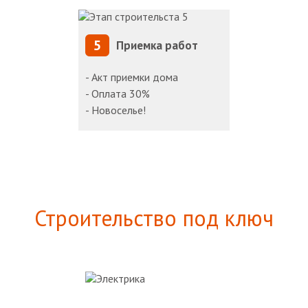
5
Приемка работ
- Акт приемки дома
- Оплата 30%
- Новоселье!
Строительство под ключ