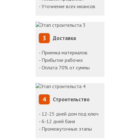
- Уточнение всех нюансов
3
Доставка
- Приемка материалов
- Прибытие рабочих
- Оплата 70% от суммы
4
Строительство
- 12-25 дней дом под ключ
- 6-12 дней баня
- Промежуточные этапы