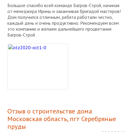
Большое спасибо всей команде Багров-Строй, начиная
от менеджера Ирины и заканчивая бригадой мастеров!
Дом получился отличным, ребята работали честно,
каждый день и очень продуктивно. Рекомендуем всем
это компанию и желаем дальнейшего процветания
Багров-Строй
Отзыв о строительстве дома
Московская область, пгт Серебряные
пруды