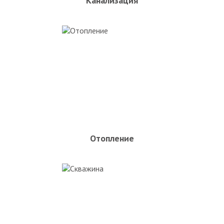
Канализация
Отопление