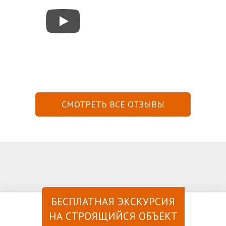
СМОТРЕТЬ ВСЕ ОТЗЫВЫ
БЕСПЛАТНАЯ ЭКСКУРСИЯ
НА СТРОЯЩИЙСЯ ОБЪЕКТ