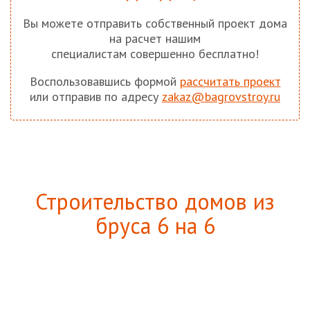
Вы можете отправить собственный проект дома
на расчет нашим
специалистам совершенно бесплатно!
Воспользовавшись формой
рассчитать проект
или отправив по адресу
zakaz@bagrovstroy.ru
Строительство домов из
бруса 6 на 6