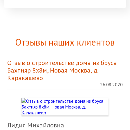
Отзывы наших клиентов
Отзыв о строительстве дома из бруса
Бахтияр 8х8м, Новая Москва, д.
Каракашево
26.08.2020
Лидия Михайловна