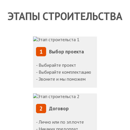
ЭТАПЫ СТРОИТЕЛЬСТВА
1
Выбор проекта
- Выбирайте проект
- Выбирайте комплектацию
- Звоните и мы поможем
2
Договор
- Лично или по эл.почте
- Никаких предоплат