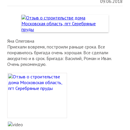
09.06.2018
Яна Олеговна
Приехали вовремя, построили раньше срока. Все
понравилось бригада очень хорошая. Все сделали
аккуратно и в срок. Бригада: Василий, Роман и Иван.
Очень рекомендую.