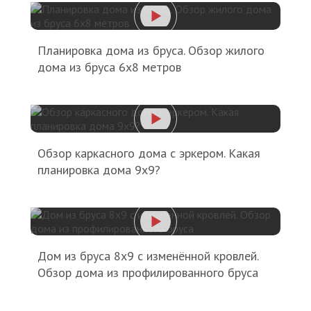
Планировка дома из бруса. Обзор жилого
дома из бруса 6х8 метров
Обзор каркасного дома с эркером. Какая
планировка дома 9х9?
Дом из бруса 8х9 с изменённой кровлей.
Обзор дома из профилированного бруса