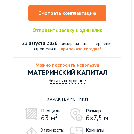
Смотреть комплектацию
Отправить заявку в один клик
23 августа 2026
примерная дата завершения
строительства
при заказе сегодня!
Можно построить используя
МАТЕРИНСКИЙ КАПИТАЛ
Читать подробнее
ХАРАКТЕРИСТИКИ
Площадь
Размер
63 м
2
6х7,5 м
Этажность:
Комнаты