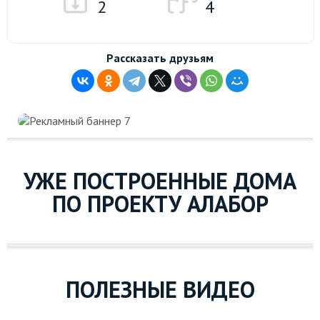
2
4
Рассказать друзьям
УЖЕ ПОСТРОЕННЫЕ ДОМА
ПО ПРОЕКТУ АЛАБОР
ПОЛЕЗНЫЕ ВИДЕО