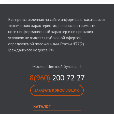
Вся представленная на сайте информация, касающаяся
технических характеристик, наличия и стоимости,
носит информационный характер и ни при каких
условиях не является публичной офертой,
определяемой положениями Статьи 437(2)
Гражданского кодекса РФ.
Москва, Цветной бульвар, 2
8(960)
200 72 27
ЗАКАЗАТЬ КОНСУЛЬТАЦИЮ
КАТАЛОГ