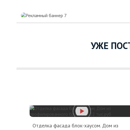
УЖЕ ПОС
Отделка фасада блок-хаусом. Дом из