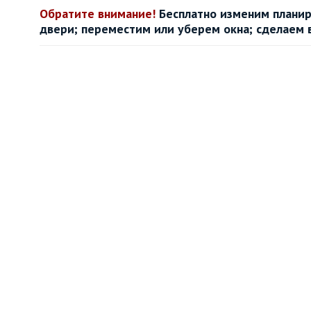
Обратите внимание!
Бесплатно изменим планир
двери; переместим или уберем окна; сделаем 