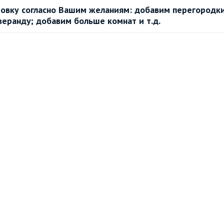
овку согласно Вашим желаниям: добавим перегородки
веранду; добавим больше комнат и т.д.