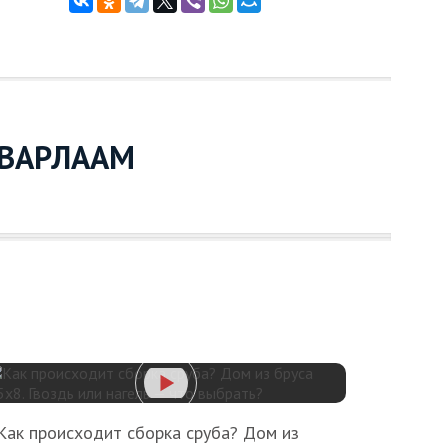
 ВАРЛААМ
Как происходит сборка сруба? Дом из