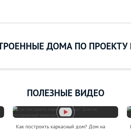
ТРОЕННЫЕ ДОМА ПО ПРОЕКТУ
ПОЛЕЗНЫЕ ВИДЕО
Как построить каркасный дом? Дом на