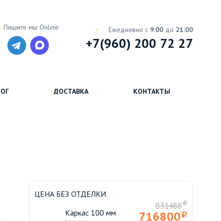
Пишите мы Online
Ежедневно с
9:00
до
21:00
+7(960) 200 72 27
ОГ
ДОСТАВКА
КОНТАКТЫ
ЦЕНА БЕЗ ОТДЕЛКИ
831488
Каркас 100 мм
716800