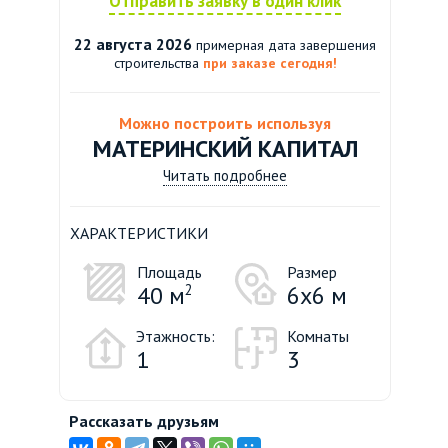
Отправить заявку в один клик
22 августа 2026
примерная дата завершения
строительства
при заказе сегодня!
Можно построить используя
МАТЕРИНСКИЙ КАПИТАЛ
Читать подробнее
ХАРАКТЕРИСТИКИ
Площадь
Размер
40 м
2
6х6 м
Этажность:
Комнаты
1
3
Рассказать друзьям