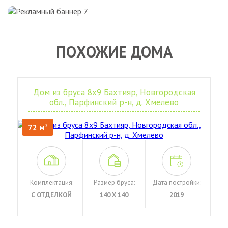
ПОХОЖИЕ ДОМА
Дом из бруса 8х9 Бахтияр, Новгородская
обл., Парфинский р-н, д. Хмелево
72 м
2
Комплектация:
Размер бруса:
Дата постройки:
С ОТДЕЛКОЙ
140 Х 140
2019