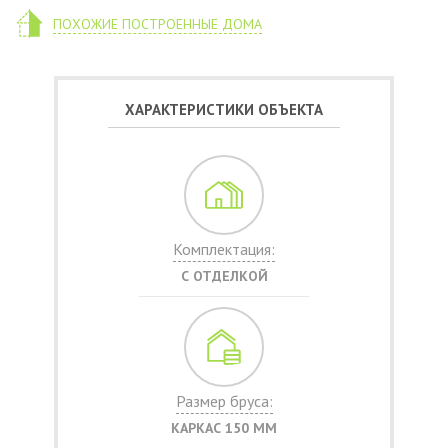
ПОХОЖИЕ ПОСТРОЕННЫЕ ДОМА
ХАРАКТЕРИСТИКИ ОБЪЕКТА
Комплектация:
С ОТДЕЛКОЙ
Размер бруса:
КАРКАС 150 ММ