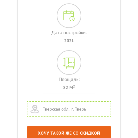
Дата постройки:
2021
Площадь:
2
82 М
Тверская обл., г. Тверь
ХОЧУ ТАКОЙ ЖЕ СО СКИДКОЙ