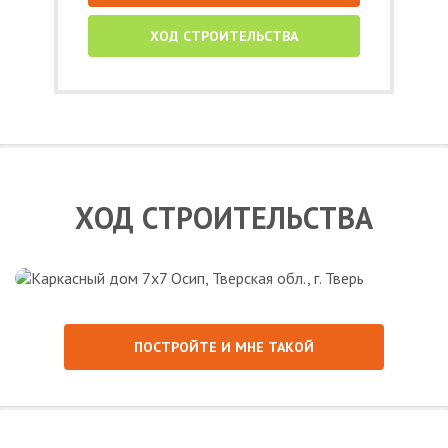
ХОД СТРОИТЕЛЬСТВА
ХОД СТРОИТЕЛЬСТВА
ПОСТРОЙТЕ И МНЕ ТАКОЙ