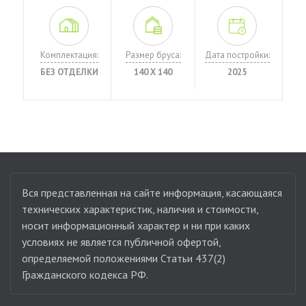
Комплектация:
Размер бруса:
Дата постройки:
БЕЗ ОТДЕЛКИ
140 Х 140
2025
Вся представленная на сайте информация, касающаяся
технических характеристик, наличия и стоимости,
носит информационный характер и ни при каких
условиях не является публичной офертой,
определяемой положениями Статьи 437(2)
Гражданского кодекса РФ.