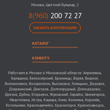
Москва, Цветной бульвар, 2
8(960)
200 72 27
ЗАКАЗАТЬ КОНСУЛЬТАЦИЮ
КАТАЛОГ
КЛИЕНТУ
Работаем в Москве и Московской области: Апрелевка,
Балашиха, Белоозёрский, Бронницы, Верея, Видное,
Волоколамск, Воскресенск, Высоковск, Голицыно, Дедовск,
Дзержинский, Дмитров, Долгопрудный, Домодедово,
Дрезна, Дубна, Егорьевск, Жуковский, Зарайск, Звенигород,
Ивантеевка, Истра, Кашира, Клин, Коломна, Королёв,
Котельники, Красноармейск, Красногорск, Краснозаводск,