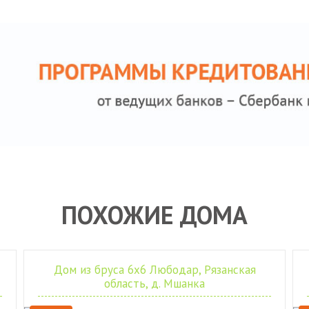
ПОХОЖИЕ ДОМА
Дом из бруса 6х6 Любодар, Рязанская
область, д. Мшанка