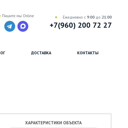
Пишите мы Online
Ежедневно с
9:00
до
21:00
+7(960) 200 72 27
ОГ
ДОСТАВКА
КОНТАКТЫ
ХАРАКТЕРИСТИКИ ОБЪЕКТА