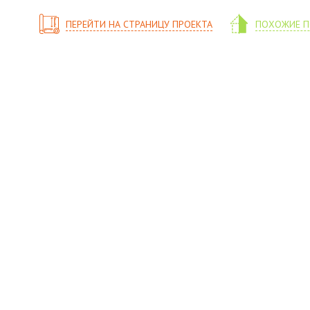
ПЕРЕЙТИ НА СТРАНИЦУ ПРОЕКТА
ПОХОЖИЕ П