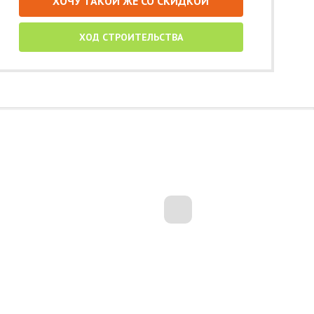
ХОЧУ ТАКОЙ ЖЕ СО СКИДКОЙ
ХОД СТРОИТЕЛЬСТВА