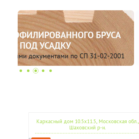
Каркасный дом 10.5х11.5, Московская обл.,
Шаховский р-н.