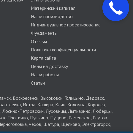
Материнский капитал
Наше производство
Индивидуальное проектирование
Фундаменты
Отзывы
Политика конфиденциальности
Карта сайта
Цены на доставку
Наши работы
Статьи
амск, Воскресенск, Высоковск, Голицыно, Дедовск,
антеевка, Истра, Кашира, Клин, Коломна, Королёв,
я, Лосино-Петровский, Луховицы, Лыткарино, Люберцы,
ск, Протвино, Пушкино, Пущино, Раменское, Реутов,
 Черноголовка, Чехов, Шатура, Щёлково, Электрогорск,