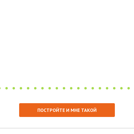
ПОСТРОЙТЕ И МНЕ ТАКОЙ