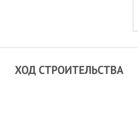
ХОД СТРОИТЕЛЬСТВА