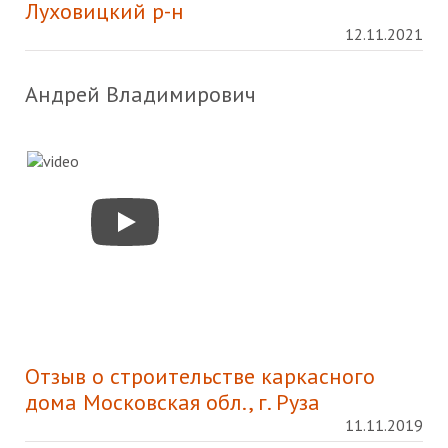
Луховицкий р-н
12.11.2021
Андрей Владимирович
Отзыв о строительстве каркасного
дома Московская обл., г. Руза
11.11.2019