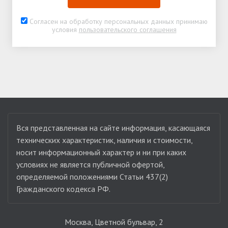
Согласен на обработку персональных данных принимаю
условия
пользовательского соглашения
Вся представленная на сайте информация, касающаяся
технических характеристик, наличия и стоимости,
носит информационный характер и ни при каких
условиях не является публичной офертой,
определяемой положениями Статьи 437(2)
Гражданского кодекса РФ.
Москва, Цветной бульвар, 2