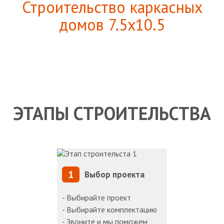
Строительство каркасных
домов 7.5х10.5
ЭТАПЫ СТРОИТЕЛЬСТВА
1
Выбор проекта
- Выбирайте проект
- Выбирайте комплектацию
- Звоните и мы поможем