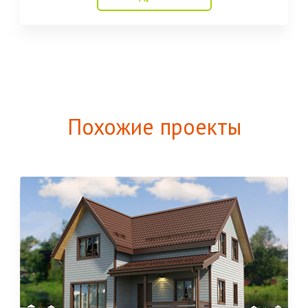
Похожие проекты