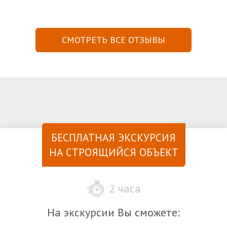
СМОТРЕТЬ ВСЕ ОТЗЫВЫ
БЕСПЛАТНАЯ ЭКСКУРСИЯ
НА СТРОЯЩИЙСЯ ОБЪЕКТ
2 часа
На экскурсии Вы сможете: