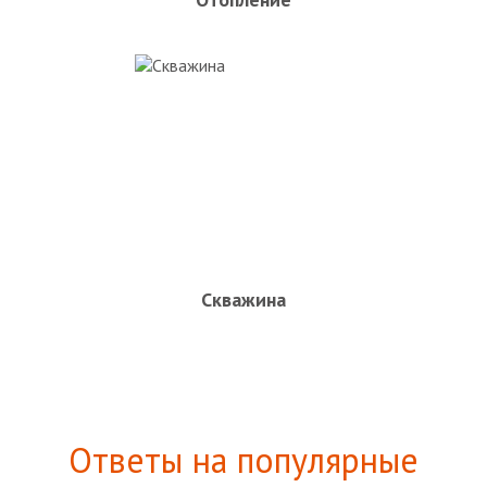
Скважина
Ответы на популярные