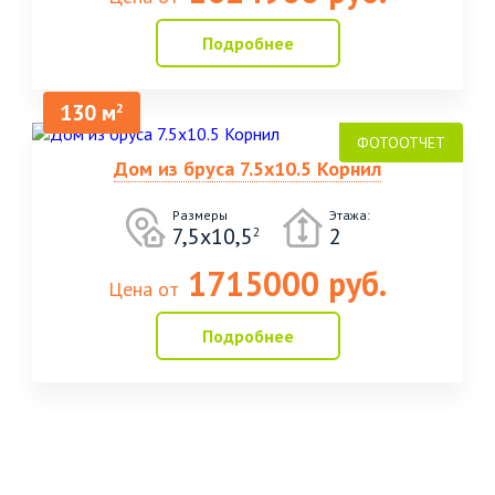
Подробнее
130 м
2
Дом из бруса 7.5х10.5 Корнил
Размеры
Этажа:
7,5х10,5
2
2
1715000 руб.
Цена от
Подробнее