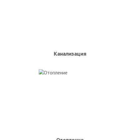
Канализация
Отопление