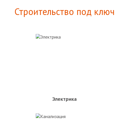
Строительство под ключ
Электрика