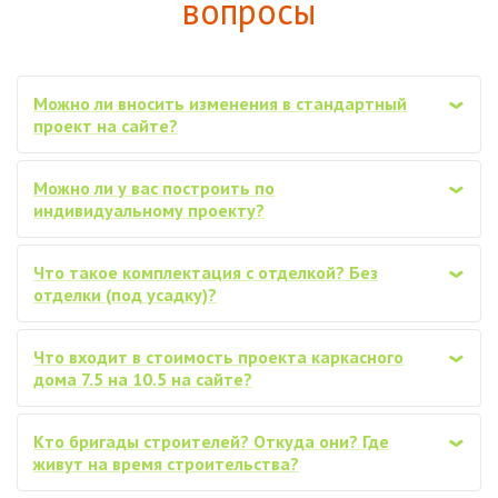
вопросы
Можно ли вносить изменения в стандартный
‹
проект на сайте?
Можно ли у вас построить по
‹
индивидуальному проекту?
Что такое комплектация с отделкой? Без
‹
отделки (под усадку)?
Что входит в стоимость проекта каркасного
‹
дома 7.5 на 10.5 на сайте?
Кто бригады строителей? Откуда они? Где
‹
живут на время строительства?