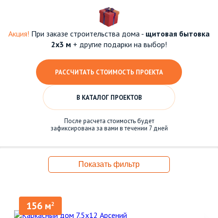
Акция!
При заказе строительства дома -
щитовая бытовка
2х3 м
+ другие подарки на выбор!
РАССЧИТАТЬ СТОИМОСТЬ ПРОЕКТА
В КАТАЛОГ ПРОЕКТОВ
После расчета стоимость будет
зафиксирована за вами в течении 7 дней
Показать фильтр
156 м
2