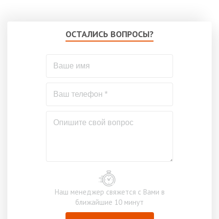
ОСТАЛИСЬ ВОПРОСЫ?
Наш менеджер свяжется с Вами в
ближайшие 10 минут