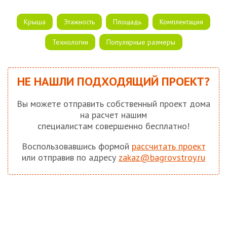
Крыша
Этажность
Площадь
Комплектация
Технологии
Популярные размеры
НЕ НАШЛИ ПОДХОДЯЩИЙ ПРОЕКТ?
Вы можете отправить собственный проект дома
на расчет нашим
специалистам совершенно бесплатно!
Воспользовавшись формой
рассчитать проект
или отправив по адресу
zakaz@bagrovstroy.ru