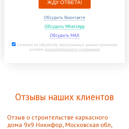
ЖДУ ОТВЕТА!
Обсудить Вконтакте
Обсудить WhatsApp
Обсудить MAX
Согласен на обработку персональных данных принимаю
условия
пользовательского соглашения
Отзывы наших клиентов
Отзыв о строительстве каркасного
дома 9х9 Никифор, Московская обл,