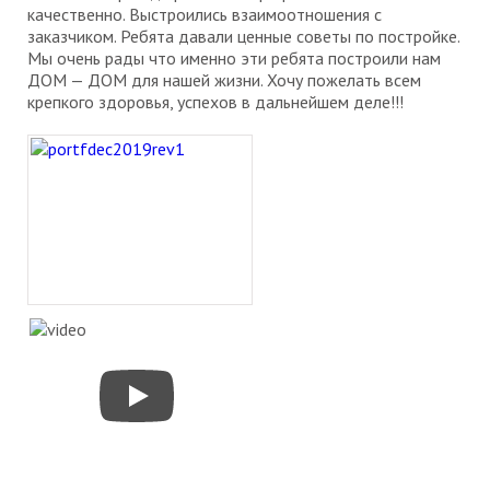
качественно. Выстроились взаимоотношения с
заказчиком. Ребята давали ценные советы по постройке.
Мы очень рады что именно эти ребята построили нам
ДОМ — ДОМ для нашей жизни. Хочу пожелать всем
крепкого здоровья, успехов в дальнейшем деле!!!