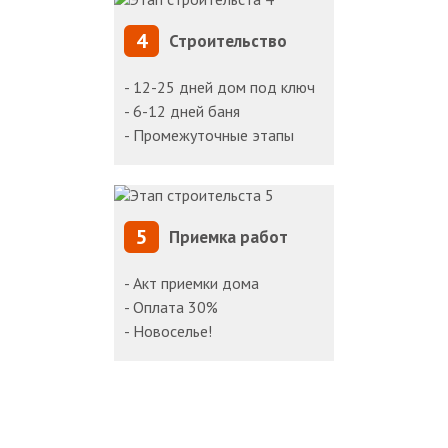
4
Строительство
- 12-25 дней дом под ключ
- 6-12 дней баня
- Промежуточные этапы
5
Приемка работ
- Акт приемки дома
- Оплата 30%
- Новоселье!