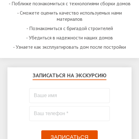
- Поближе познакомиться с технологиями сборки домов
- Сможете оценить качество используемых нами
материалов
- Познакомиться с бригадой строителей
- Убедиться в надежности наших домов
- Узнаете как эксплуатировать дом после постройки
ЗАПИСАТЬСЯ НА ЭКСКУРСИЮ
ЗАПИСАТЬСЯ