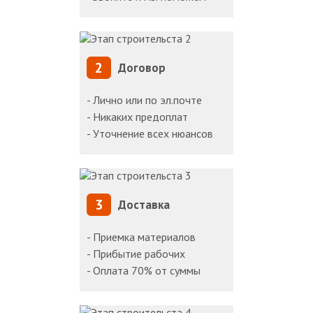
2
Договор
- Лично или по эл.почте
- Никаких предоплат
- Уточнение всех нюансов
3
Доставка
- Приемка материалов
- Прибытие рабочих
- Оплата 70% от суммы