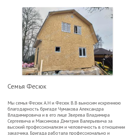
Семья Фесюк
Мы семья Фесюк А.Н и Фесюк В.В выносим искреннюю
благодарность бригаде Чумакова Александра
Владимировича и в его лице Зверева Владимира
Сергеевича и Максимова Дмитрия Валерьевича за
высокий профессионализм и человечность в отношении
заказчика. Бригада работала профессионально и