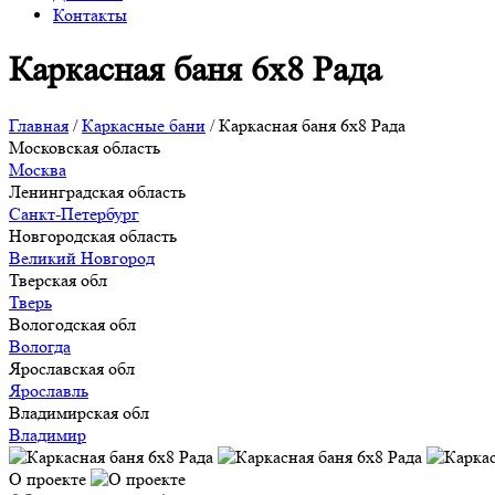
Контакты
Каркасная баня 6х8 Рада
Главная
/
Каркасные бани
/
Каркасная баня 6х8 Рада
Московская область
Москва
Ленинградская область
Санкт-Петербург
Новгородская область
Великий Новгород
Тверская обл
Тверь
Вологодская обл
Вологда
Ярославская обл
Ярославль
Владимирская обл
Владимир
О проекте