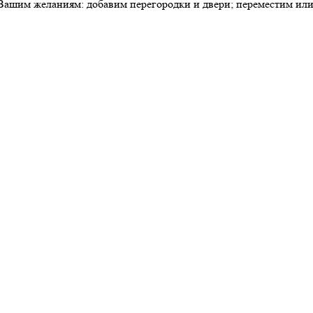
ашим желаниям: добавим перегородки и двери; переместим или у