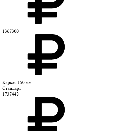
1367300
Каркас 150 мм
Стандарт
1737448