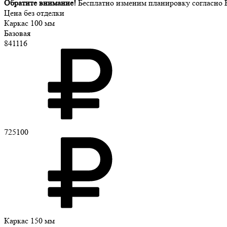
Обратите внимание!
Бесплатно изменим планировку согласно В
Цена без отделки
Каркас 100 мм
Базовая
841116
725100
Каркас 150 мм