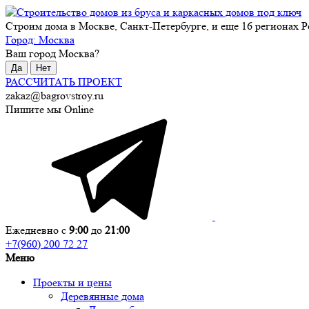
Строим дома в Москве, Санкт-Петербурге, и еще 16 регионах Р
Город:
Москва
Ваш город
Москва
?
Да
Нет
РАССЧИТАТЬ ПРОЕКТ
zakaz@bagrovstroy.ru
Пишите мы Online
Ежедневно с
9:00
до
21:00
+7(960) 200 72 27
Меню
Проекты и цены
Деревянные дома