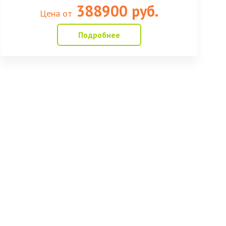
388900 руб.
Цена от
Подробнее