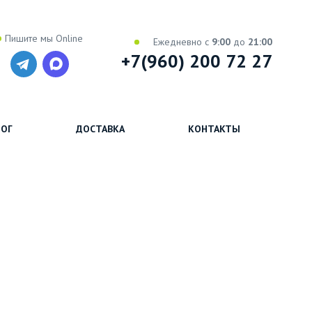
Пишите мы Online
Ежедневно с
9:00
до
21:00
+7(960) 200 72 27
ОГ
ДОСТАВКА
КОНТАКТЫ