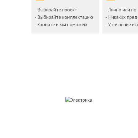
- Выбирайте проект
- Лично или по
- Выбирайте комплектацию
- Никаких пре
- Звоните и мы поможем
- Уточнение вс