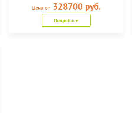
328700 руб.
Цена от
Подробнее