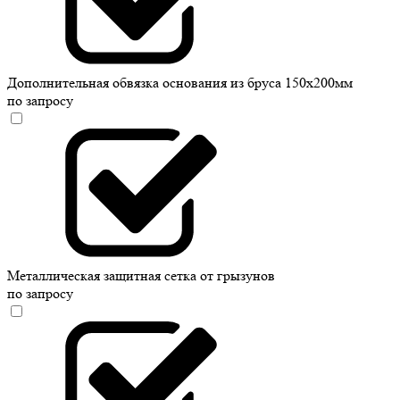
Дополнительная обвязка основания из бруса 150х200мм
по запросу
Металлическая защитная сетка от грызунов
по запросу