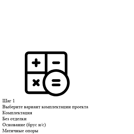
Шаг 1
Выберите вариант комплектации проекта
Комплектация
Без отделки
Основание (брус н/с)
Матичные опоры