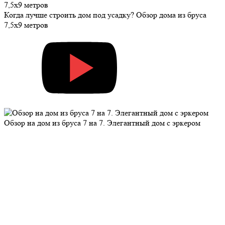
Когда лучше строить дом под усадку? Обзор дома из бруса
7,5х9 метров
Обзор на дом из бруса 7 на 7. Элегантный дом с эркером