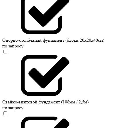
Опорно-столбчатый фундамент (блоки 20х20х40см)
по запросу
Свайно-винтовой фундамент (108мм / 2,5м)
по запросу