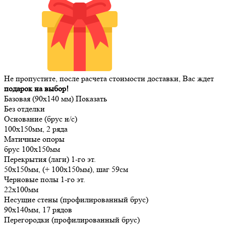
Не пропустите, после расчета стоимости доставки, Вас ждет
подарок на выбор!
Базовая (90х140 мм)
Показать
Без отделки
Основание (брус н/с)
100х150мм, 2 ряда
Матичные опоры
брус 100х150мм
Перекрытия (лаги) 1-го эт.
50х150мм, (+ 100х150мм), шаг 59см
Черновые полы 1-го эт.
22х100мм
Несущие стены (профилированный брус)
90х140мм, 17 рядов
Перегородки (профилированный брус)