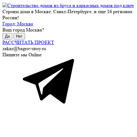
Строим дома в Москве, Санкт-Петербурге, и еще 16 регионах
России!
Город:
Москва
Ваш город
Москва
?
Да
Нет
РАССЧИТАТЬ ПРОЕКТ
zakaz@bagrovstroy.ru
Пишите мы Online