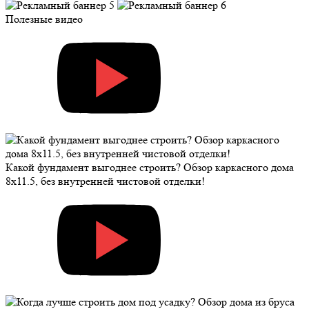
Полезные видео
Какой фундамент выгоднее строить? Обзор каркасного дома
8х11.5, без внутренней чистовой отделки!