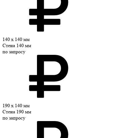
140 x 140 мм
Стена 140 мм
по запросу
190 x 140 мм
Стена 190 мм
по запросу