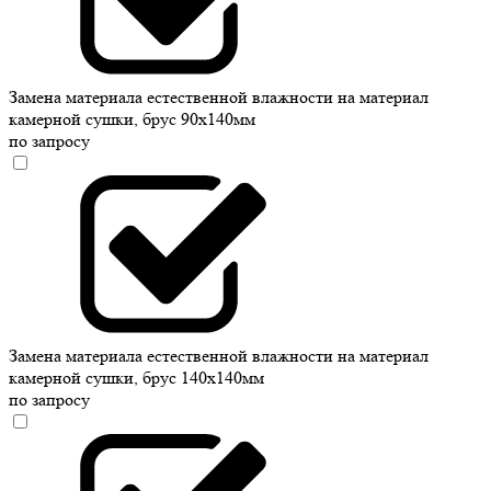
Замена материала естественной влажности на материал
камерной сушки, брус 90х140мм
по запросу
Замена материала естественной влажности на материал
камерной сушки, брус 140х140мм
по запросу