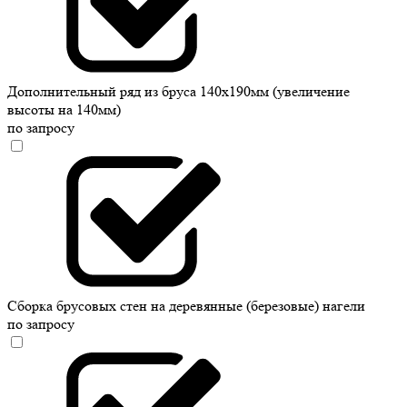
Дополнительный ряд из бруса 140х190мм (увеличение
высоты на 140мм)
по запросу
Сборка брусовых стен на деревянные (березовые) нагели
по запросу