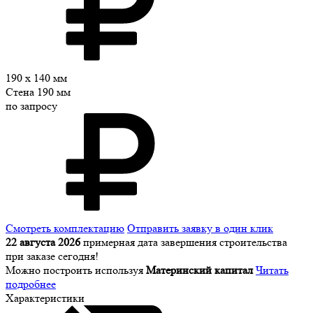
190 x 140 мм
Стена 190 мм
по запросу
Смотреть комплектацию
Отправить заявку в один клик
22 августа 2026
примерная дата завершения строительства
при заказе сегодня!
Можно построить используя
Материнский капитал
Читать
подробнее
Характеристики