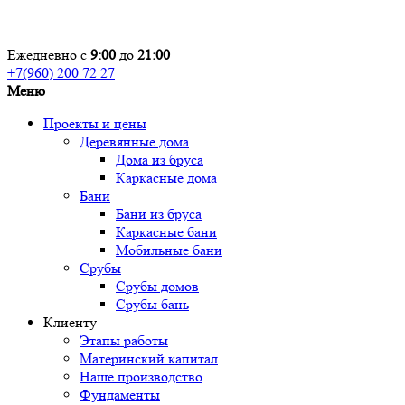
Ежедневно с
9:00
до
21:00
+7(960) 200 72 27
Меню
Проекты и цены
Деревянные дома
Дома из бруса
Каркасные дома
Бани
Бани из бруса
Каркасные бани
Мобильные бани
Срубы
Срубы домов
Срубы бань
Клиенту
Этапы работы
Материнский капитал
Наше производство
Фундаменты