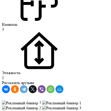
Комнаты
3
Этажность:
1
Рассказать друзьям