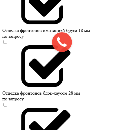
Отделка фронтонов имитацией бруса 18 мм
по запросу
Отделка фронтонов блок-хаусом 28 мм
по запросу