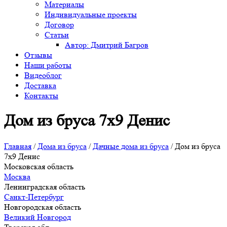
Материалы
Индивидуальные проекты
Договор
Статьи
Автор: Дмитрий Багров
Отзывы
Наши работы
Видеоблог
Доставка
Контакты
Дом из бруса 7х9 Денис
Главная
/
Дома из бруса
/
Дачные дома из бруса
/
Дом из бруса
7х9 Денис
Московская область
Москва
Ленинградская область
Санкт-Петербург
Новгородская область
Великий Новгород