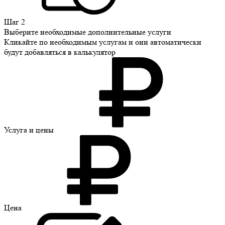
Шаг 2
Выберите необходимые дополнительные услуги
Кликайте по необходимым услугам и они автоматически
будут добавляться в калькулятор
Услуга
и цены
Цена