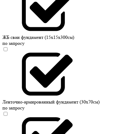
ЖБ сваи фундамент (15х15х300см)
по запросу
Ленточно-армированный фундамент (30х70см)
по запросу