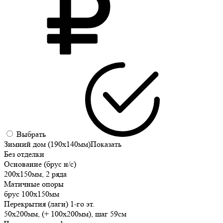
Выбрать
Зимний дом (190х140мм)
Показать
Без отделки
Основание (брус н/с)
200х150мм, 2 ряда
Матичные опоры
брус 100х150мм
Перекрытия (лаги) 1-го эт.
50х200мм, (+ 100х200мм), шаг 59см