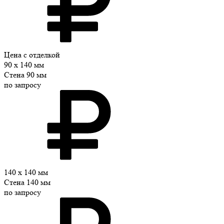
Цена с отделкой
90 x 140 мм
Стена 90 мм
по запросу
140 x 140 мм
Стена 140 мм
по запросу