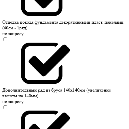
Отделка цоколя фундамента декоративными пласт. панелями
(40см - 1ряд)
по запросу
Дополнительный ряд из бруса 140х140мм (увеличение
высоты на 140мм)
по запросу